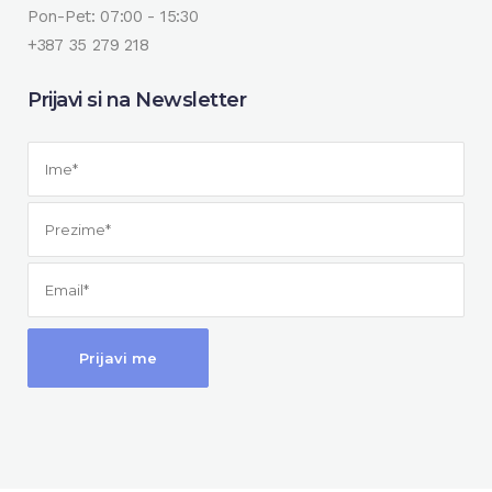
Pon-Pet: 07:00 - 15:30
+387 35 279 218
Prijavi si na Newsletter