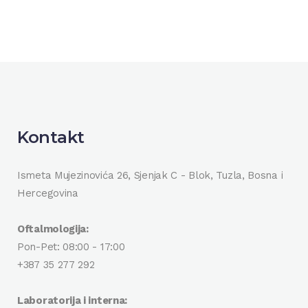
Kontakt
Ismeta Mujezinovića 26, Sjenjak C - Blok, Tuzla, Bosna i
Hercegovina
Oftalmologija:
Pon-Pet: 08:00 - 17:00
+387 35 277 292
Laboratorija i interna: