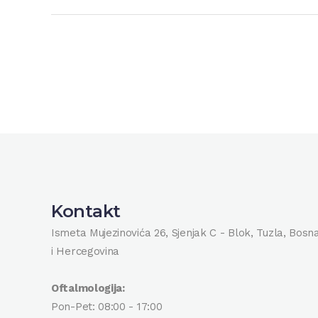
Kontakt
Ismeta Mujezinovića 26, Sjenjak C - Blok, Tuzla, Bosn
i Hercegovina
Oftalmologija:
Pon-Pet: 08:00 - 17:00