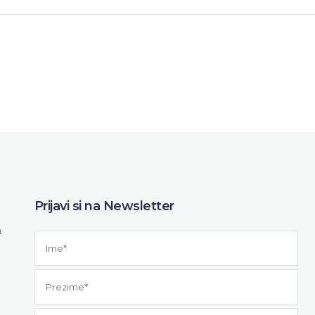
Prijavi si na Newsletter
a