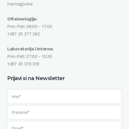
Hercegovina
Oftalmologija:
Pon-Pet: 08:00 - 17:00
+387 35 277 292
Laboratorija i interna:
Pon-Pet: 07:00 - 15:30
+387 35 279 218
Prijavi si na Newsletter