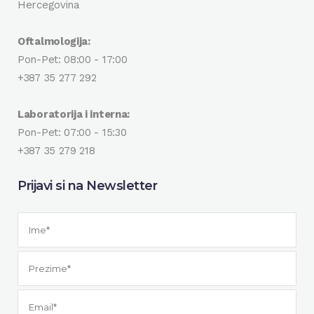
Hercegovina
Oftalmologija:
Pon-Pet: 08:00 - 17:00
+387 35 277 292
Laboratorija i interna:
Pon-Pet: 07:00 - 15:30
+387 35 279 218
Prijavi si na Newsletter