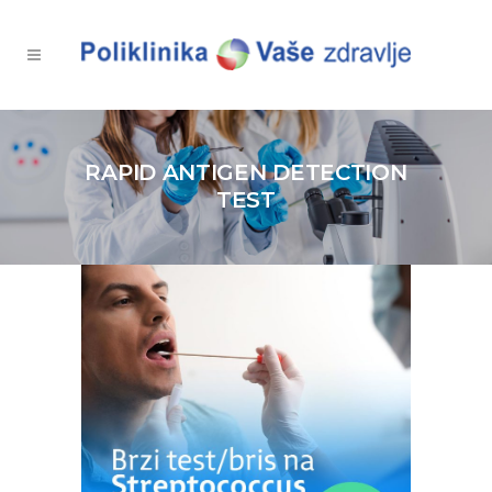
RAPID ANTIGEN DETECTION
TEST