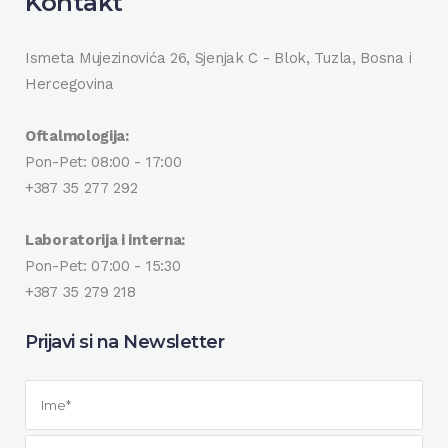
Kontakt
Ismeta Mujezinovića 26, Sjenjak C - Blok, Tuzla, Bosna i
Hercegovina
Oftalmologija:
Pon-Pet: 08:00 - 17:00
+387 35 277 292
Laboratorija i interna:
Pon-Pet: 07:00 - 15:30
+387 35 279 218
Prijavi si na Newsletter