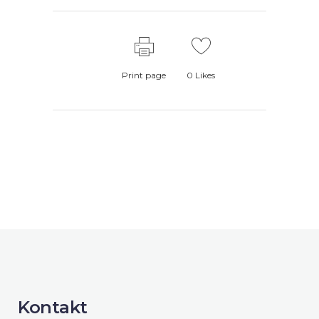
Print page
0
Likes
Kontakt