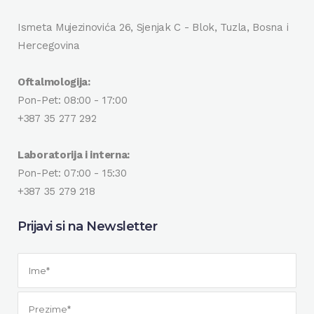
Ismeta Mujezinovića 26, Sjenjak C - Blok, Tuzla, Bosna i
Hercegovina
Oftalmologija:
Pon-Pet: 08:00 - 17:00
+387 35 277 292
Laboratorija i interna:
Pon-Pet: 07:00 - 15:30
+387 35 279 218
Prijavi si na Newsletter