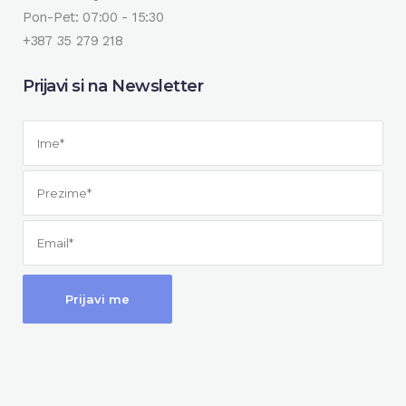
Pon-Pet: 07:00 - 15:30
+387 35 279 218
Prijavi si na Newsletter