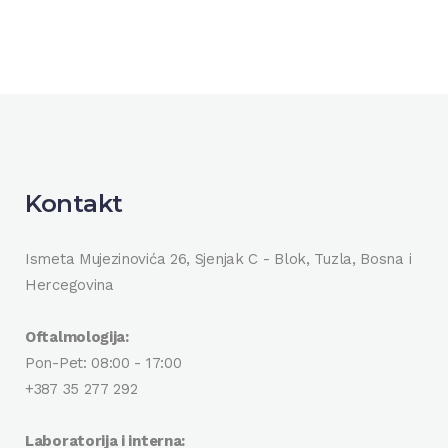
Kontakt
Ismeta Mujezinovića 26, Sjenjak C - Blok, Tuzla, Bosna i
Hercegovina
Oftalmologija:
Pon-Pet: 08:00 - 17:00
+387 35 277 292
Laboratorija i interna: