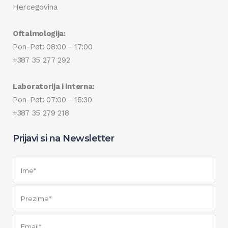
Hercegovina
Oftalmologija:
Pon-Pet: 08:00 - 17:00
+387 35 277 292
Laboratorija i interna:
Pon-Pet: 07:00 - 15:30
+387 35 279 218
Prijavi si na Newsletter