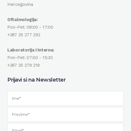
Hercegovina
Oftalmologija:
Pon-Pet: 08:00 - 17:00
+387 35 277 292
Laboratorija i interna:
Pon-Pet: 07:00 - 15:30
+387 35 279 218
Prijavi si na Newsletter