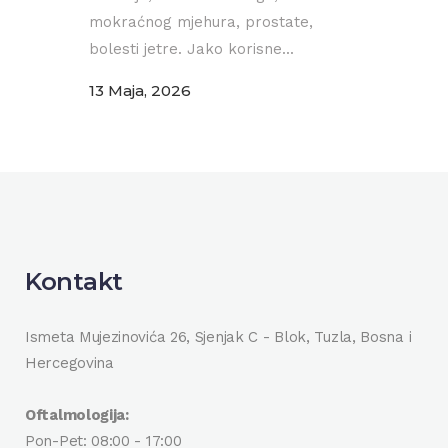
mokraćnog mjehura, prostate,
bolesti jetre. Jako korisne...
13 Maja, 2026
Kontakt
Ismeta Mujezinovića 26, Sjenjak C - Blok, Tuzla, Bosna i
Hercegovina
Oftalmologija:
Pon-Pet: 08:00 - 17:00