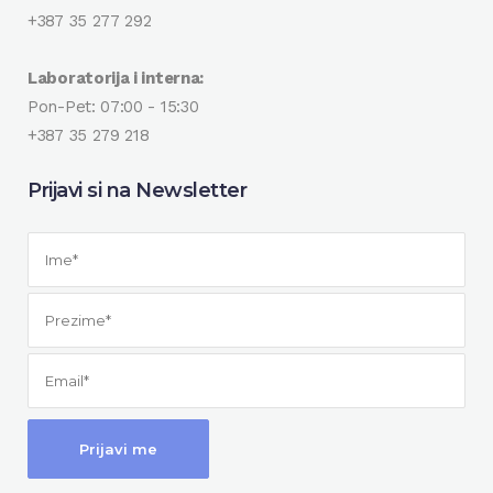
+387 35 277 292
Laboratorija i interna:
Pon-Pet: 07:00 - 15:30
+387 35 279 218
Prijavi si na Newsletter