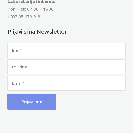
Laboratorija i interna:
Pon-Pet: 07:00 - 15:30
+387 35 279 218
Prijavi si na Newsletter