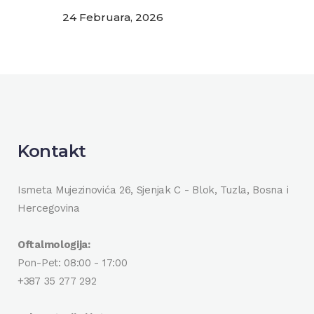
24 Februara, 2026
Kontakt
Ismeta Mujezinovića 26, Sjenjak C - Blok, Tuzla, Bosna i
Hercegovina
Oftalmologija:
Pon-Pet: 08:00 - 17:00
+387 35 277 292