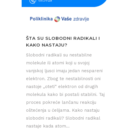
ŠTA SU SLOBODNI RADIKALI I
KAKO NASTAJU?
Slobodni radikali su nestabilne
molekule ili atomi koji u svojoj
vanjskoj ljusci imaju jedan nespareni
elektron. Zbog te nestabilnosti oni
nastoje „oteti“ elektron od drugih
molekula kako bi postali stabilni. Taj
proces pokreće lančanu reakciju
oštećenja u ćelijama. Kako nastaju
slobodni radikali? Slobodni radikal
nastaje kada atom...