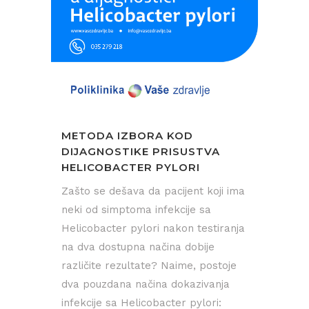
METODA IZBORA KOD
DIJAGNOSTIKE PRISUSTVA
HELICOBACTER PYLORI
Zašto se dešava da pacijent koji ima
neki od simptoma infekcije sa
Helicobacter pylori nakon testiranja
na dva dostupna načina dobije
različite rezultate? Naime, postoje
dva pouzdana načina dokazivanja
infekcije sa Helicobacter pylori: