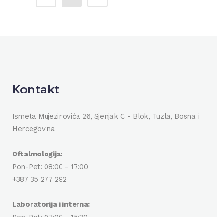
Kontakt
Ismeta Mujezinovića 26, Sjenjak C - Blok, Tuzla, Bosna i
Hercegovina
Oftalmologija:
Pon-Pet: 08:00 - 17:00
+387 35 277 292
Laboratorija i interna: