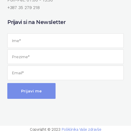
Pon-Pet: 07:00 - 15:30
+387 35 279 218
Prijavi si na Newsletter
Copyright © 2023
Poliklinika Vaše zdravlje