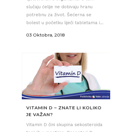
slučaju ćelije ne dobivaju hranu
potrebnu za život. Šećerna se
bolest u početku liječi tabletama i...
03 Oktobra, 2018
VITAMIN D – ZNATE LI KOLIKO
JE VAŽAN?
Vitamin D čini skupina sekosteroida