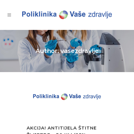
Author: vasezdravlje
AKCIJA! ANTITIJELA ŠTITNE