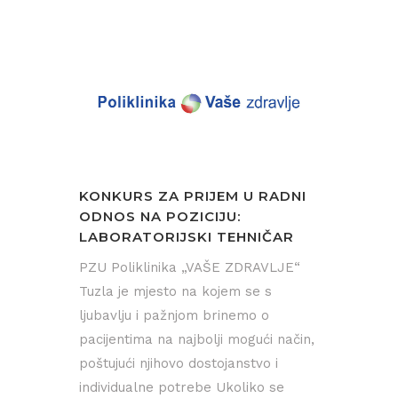
KONKURS ZA PRIJEM U RADNI
ODNOS NA POZICIJU:
LABORATORIJSKI TEHNIČAR
PZU Poliklinika „VAŠE ZDRAVLJE“
Tuzla je mjesto na kojem se s
ljubavlju i pažnjom brinemo o
pacijentima na najbolji mogući način,
poštujući njihovo dostojanstvo i
individualne potrebe Ukoliko se