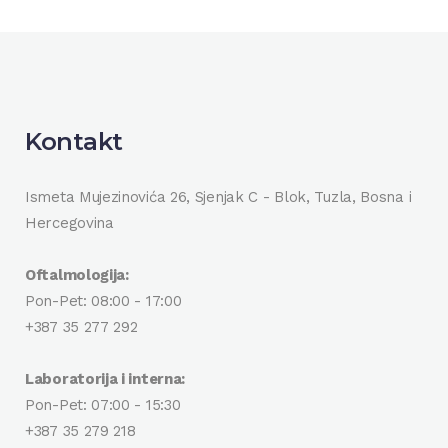
Kontakt
Ismeta Mujezinovića 26, Sjenjak C - Blok, Tuzla, Bosna i
Hercegovina
Oftalmologija:
Pon-Pet: 08:00 - 17:00
+387 35 277 292
Laboratorija i interna:
Pon-Pet: 07:00 - 15:30
+387 35 279 218